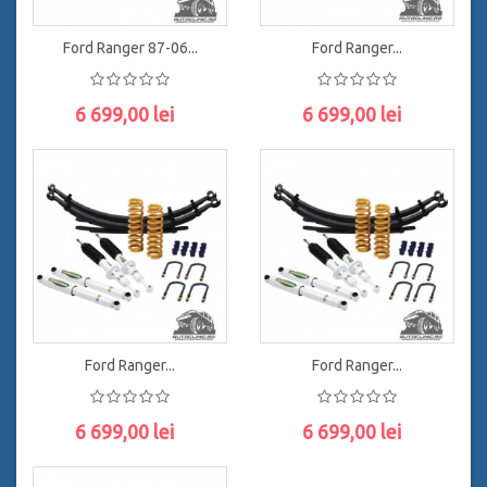
Ford Ranger 87-06...
Ford Ranger...
6 699,00 lei
6 699,00 lei
ADAUGĂ ÎN COŞ
ADAUGĂ ÎN COŞ
Ford Ranger...
Ford Ranger...
6 699,00 lei
6 699,00 lei