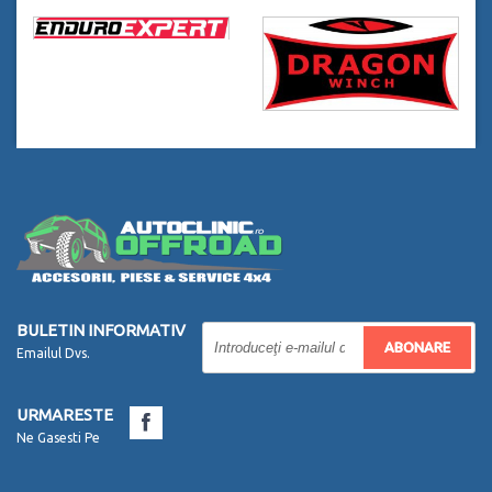
BULETIN INFORMATIV
ABONARE
Emailul Dvs.
URMARESTE
Ne Gasesti Pe