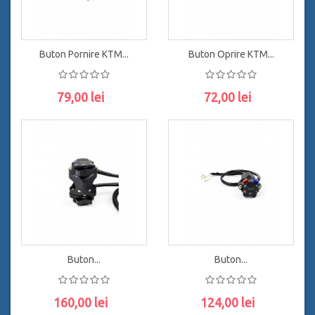
Buton Pornire KTM...
Buton Oprire KTM...
79,00 lei
72,00 lei
ADAUGĂ ÎN COŞ
ADAUGĂ ÎN COŞ
Buton...
Buton...
160,00 lei
124,00 lei