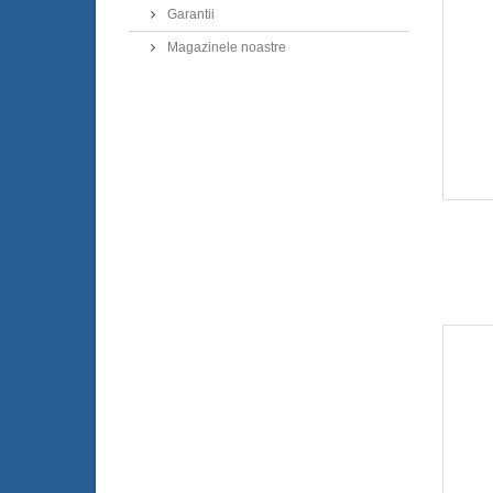
Garantii
Magazinele noastre