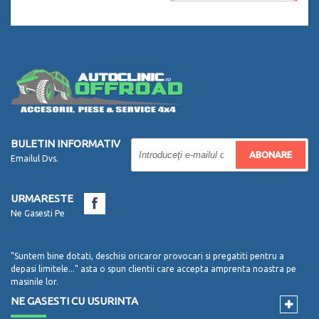
BULETIN INFORMATIV
ABONARE
Emailul Dvs.
URMARESTE
Ne Gasesti Pe
"Suntem bine dotati, deschisi oricaror provocari si pregatiti pentru a
depasi limitele..." asta o spun clientii care accepta amprenta noastra pe
masinile lor.
NE GASESTI CU USURINTA