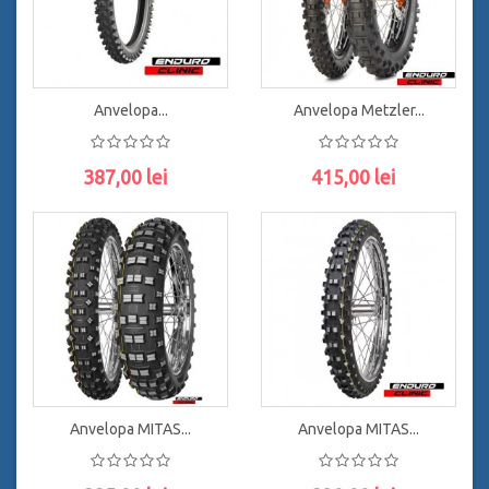
Anvelopa...
Anvelopa Metzler...
387,00 lei
415,00 lei
ADAUGĂ ÎN COŞ
ADAUGĂ ÎN COŞ
Anvelopa MITAS...
Anvelopa MITAS...