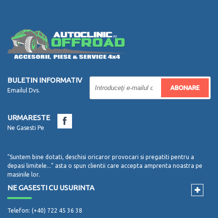
BULETIN INFORMATIV
ABONARE
Emailul Dvs.
URMARESTE
Ne Gasesti Pe
"Suntem bine dotati, deschisi oricaror provocari si pregatiti pentru a
depasi limitele..." asta o spun clientii care accepta amprenta noastra pe
masinile lor.
NE GASESTI CU USURINTA
Telefon: (+40) 722 45 36 38