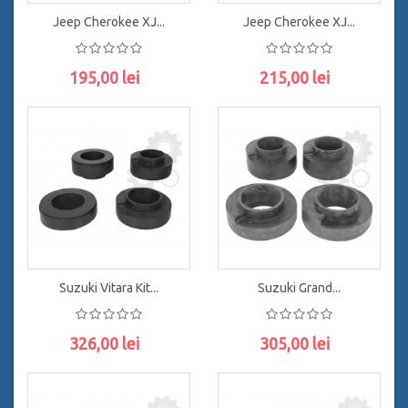
Jeep Cherokee XJ...
Jeep Cherokee XJ...
195,00 lei
215,00 lei
ADAUGĂ ÎN COŞ
ADAUGĂ ÎN COŞ
Suzuki Vitara Kit...
Suzuki Grand...
326,00 lei
305,00 lei
ADAUGĂ ÎN COŞ
ADAUGĂ ÎN COŞ