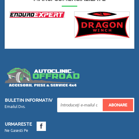
BULETIN INFORMATIV
ABONARE
Emailul Dvs.
URMARESTE
Ne Gasesti Pe