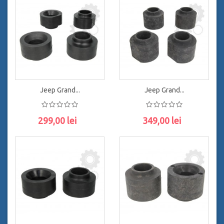
ADAUGĂ ÎN COŞ
ADAUGĂ ÎN COŞ
Jeep Grand...
Jeep Grand...
299,00 lei
349,00 lei
ADAUGĂ ÎN COŞ
ADAUGĂ ÎN COŞ