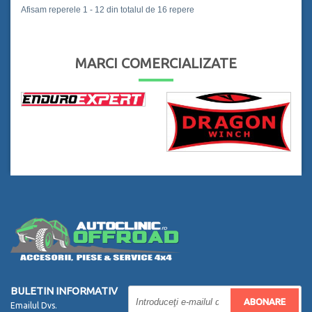
Afisam reperele 1 - 12 din totalul de 16 repere
MARCI COMERCIALIZATE
BULETIN INFORMATIV
ABONARE
Emailul Dvs.