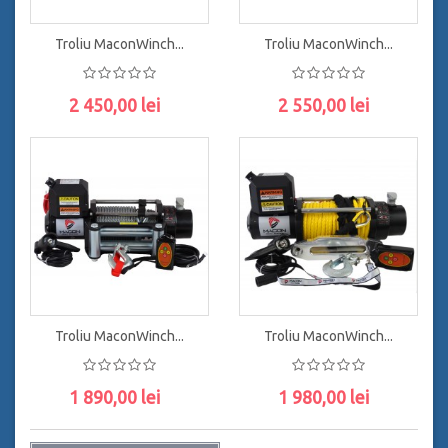
Troliu MaconWinch...
Troliu MaconWinch...
2 450,00 lei
2 550,00 lei
ADAUGĂ ÎN COŞ
ADAUGĂ ÎN COŞ
Troliu MaconWinch...
Troliu MaconWinch...
1 890,00 lei
1 980,00 lei