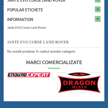
JANTE EVO CORSE LAND ROVER
POPULAR
ETICHETE
INFORMATION
Jante EVO Corse Land Rover
JANTE EVO CORSE LAND ROVER
Nu există produse în cadrul acestei categorii.
MARCI COMERCIALIZATE