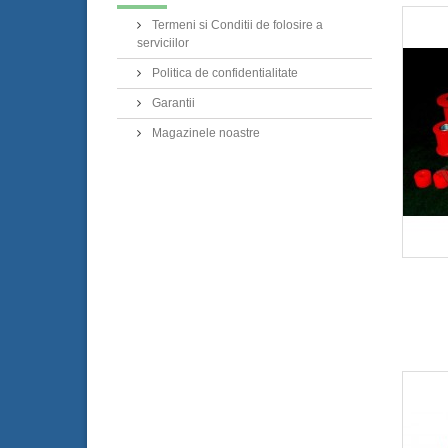
Termeni si Conditii de folosire a
serviciilor
Politica de confidentialitate
Garantii
Magazinele noastre