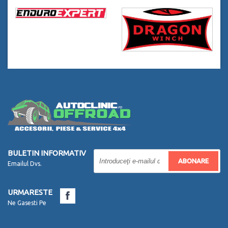
BULETIN INFORMATIV
ABONARE
Emailul Dvs.
URMARESTE
Ne Gasesti Pe